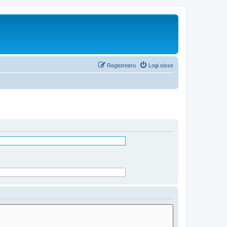
Registreeru
Logi sisse