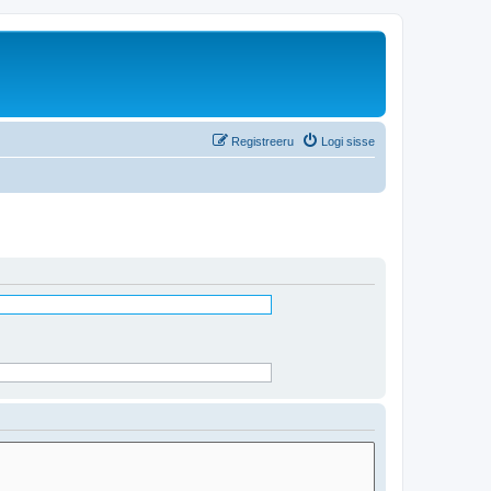
Registreeru
Logi sisse