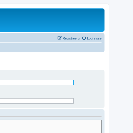
Registreeru
Logi sisse