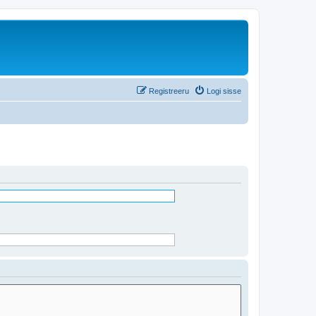
Registreeru
Logi sisse