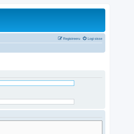
Registreeru
Logi sisse