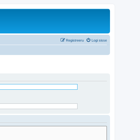
Registreeru
Logi sisse